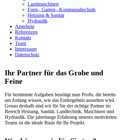
Landmaschinen
Forst-, Garten-, Kommunaltechnik
Heizung & Sanitär
Hydraulik
Angebote
Referenzen
Kontakt
Team
Impressum
Datenschutz
Ihr Partner für das Grobe und
Feine
Für bestimmte Aufgaben benötigt man Profis, die bereits
am Anfang wissen, wie das Endergebnis aussehen wird.
Genau deshalb sind wir für Sie der richtige Partner im
Bereich Heizung, Sanitär, Landtechnik, Maschinen und
Hydraulik. Die jahrelange Erfahrung unseres motivierten
Teams ist die ideale Basis für Ihr Projekt.