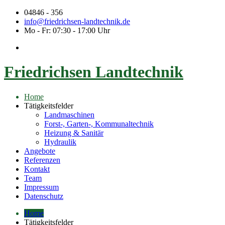
04846 - 356
info@friedrichsen-landtechnik.de
Mo - Fr: 07:30 - 17:00 Uhr
Friedrichsen Landtechnik
Home
Tätigkeitsfelder
Landmaschinen
Forst-, Garten-, Kommunaltechnik
Heizung & Sanitär
Hydraulik
Angebote
Referenzen
Kontakt
Team
Impressum
Datenschutz
Home
Tätigkeitsfelder