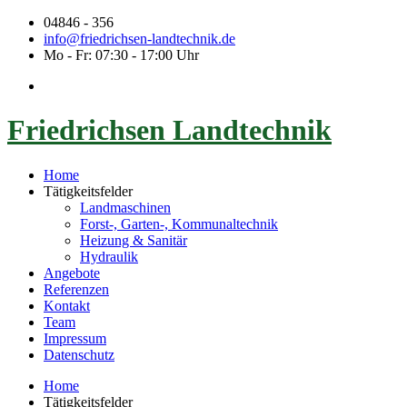
04846 - 356
info@friedrichsen-landtechnik.de
Mo - Fr: 07:30 - 17:00 Uhr
Friedrichsen Landtechnik
Home
Tätigkeitsfelder
Landmaschinen
Forst-, Garten-, Kommunaltechnik
Heizung & Sanitär
Hydraulik
Angebote
Referenzen
Kontakt
Team
Impressum
Datenschutz
Home
Tätigkeitsfelder