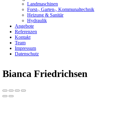
Landmaschinen
Forst-, Garten-, Kommunaltechnik
Heizung & Sanitär
Hydraulik
Angebote
Referenzen
Kontakt
Team
Impressum
Datenschutz
Bianca Friedrichsen