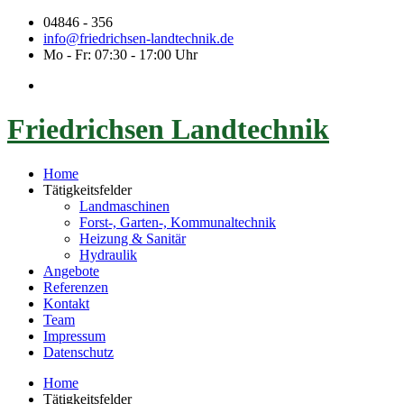
04846 - 356
info@friedrichsen-landtechnik.de
Mo - Fr: 07:30 - 17:00 Uhr
Friedrichsen Landtechnik
Home
Tätigkeitsfelder
Landmaschinen
Forst-, Garten-, Kommunaltechnik
Heizung & Sanitär
Hydraulik
Angebote
Referenzen
Kontakt
Team
Impressum
Datenschutz
Home
Tätigkeitsfelder