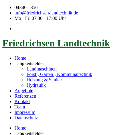
04846 - 356
info@friedrichsen-landtechnik.de
Mo - Fr: 07:30 - 17:00 Uhr
Friedrichsen Landtechnik
Home
Tätigkeitsfelder
Landmaschinen
Forst-, Garten-, Kommunaltechnik
Heizung & Sanitär
Hydraulik
Angebote
Referenzen
Kontakt
Team
Impressum
Datenschutz
Home
Tätigkeitsfelder