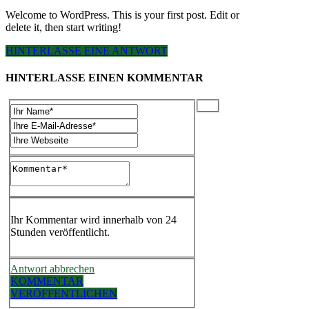
Welcome to WordPress. This is your first post. Edit or
delete it, then start writing!
HINTERLASSE EINE ANTWORT
HINTERLASSE EINEN KOMMENTAR
Ihr Kommentar wird innerhalb von 24
Stunden veröffentlicht.
Antwort abbrechen
KOMMENTAR
VERÖFFENTLICHEN